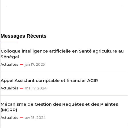
Messages Récents
Colloque intelligence artificielle en Santé agriculture au
Sénégal
Actualités
jan 17, 2025
Appel Assistant comptable et financier AGIR
Actualités
mai 17, 2024
Mécanisme de Gestion des Requêtes et des Plaintes
(MGRP)
Actualités
avr 18, 2024