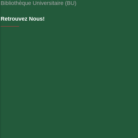
Bibliothèque Universitaire (BU)
Retrouvez Nous!