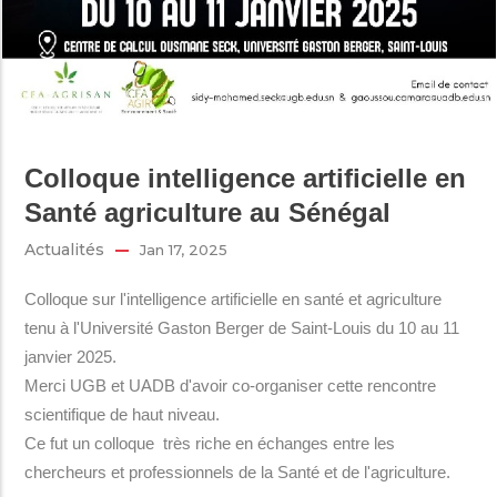
Colloque intelligence artificielle en
Santé agriculture au Sénégal
Actualités
Jan 17, 2025
Colloque sur l'intelligence artificielle en santé et agriculture
tenu à l'Université Gaston Berger de Saint-Louis du 10 au 11
janvier 2025.
Merci UGB et UADB d'avoir co-organiser cette rencontre
scientifique de haut niveau.
Ce fut un colloque très riche en échanges entre les
chercheurs et professionnels de la Santé et de l'agriculture.