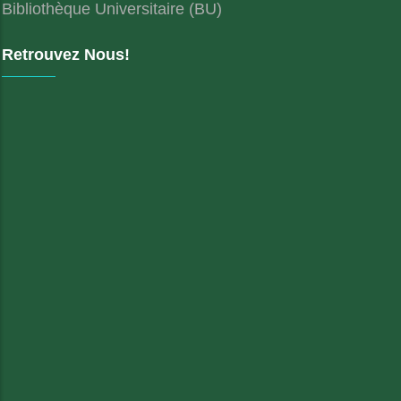
Bibliothèque Universitaire (BU)
Retrouvez Nous!