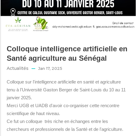
Colloque intelligence artificielle en
Santé agriculture au Sénégal
Actualités
Jan 17, 2025
Colloque sur l'intelligence artificielle en santé et agriculture
tenu à l'Université Gaston Berger de Saint-Louis du 10 au 11
janvier 2025.
Merci UGB et UADB d'avoir co-organiser cette rencontre
scientifique de haut niveau.
Ce fut un colloque très riche en échanges entre les
chercheurs et professionnels de la Santé et de l'agriculture.