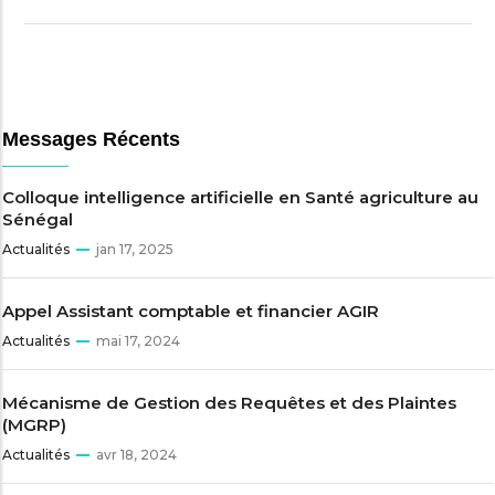
Messages Récents
Colloque intelligence artificielle en Santé agriculture au
Sénégal
Actualités
jan 17, 2025
Appel Assistant comptable et financier AGIR
Actualités
mai 17, 2024
Mécanisme de Gestion des Requêtes et des Plaintes
(MGRP)
Actualités
avr 18, 2024