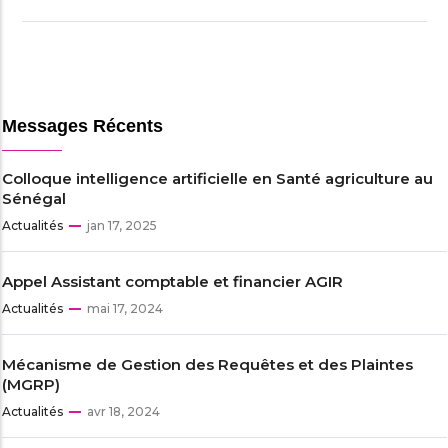
Messages Récents
Colloque intelligence artificielle en Santé agriculture au
Sénégal
Actualités
jan 17, 2025
Appel Assistant comptable et financier AGIR
Actualités
mai 17, 2024
Mécanisme de Gestion des Requêtes et des Plaintes
(MGRP)
Actualités
avr 18, 2024