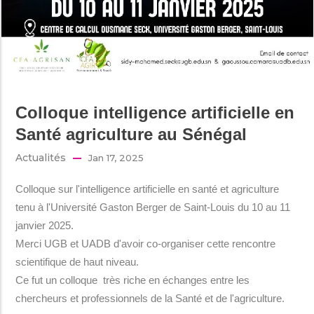
Colloque intelligence artificielle en
Santé agriculture au Sénégal
Actualités
Jan 17, 2025
Colloque sur l'intelligence artificielle en santé et agriculture
tenu à l'Université Gaston Berger de Saint-Louis du 10 au 11
janvier 2025.
Merci UGB et UADB d'avoir co-organiser cette rencontre
scientifique de haut niveau.
Ce fut un colloque très riche en échanges entre les
chercheurs et professionnels de la Santé et de l'agriculture.