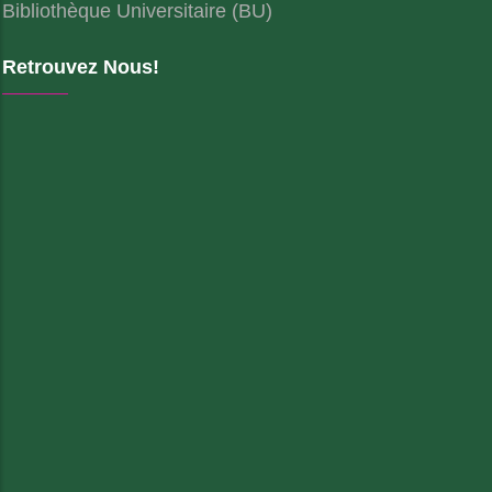
Bibliothèque Universitaire (BU)
Retrouvez Nous!