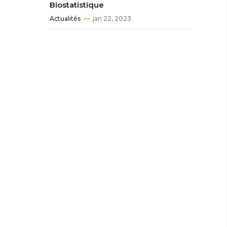
Biostatistique
Actualités
jan 22, 2023