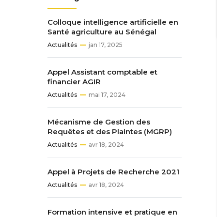
Colloque intelligence artificielle en
Santé agriculture au Sénégal
Actualités
jan 17, 2025
Appel Assistant comptable et
financier AGIR
Actualités
mai 17, 2024
Mécanisme de Gestion des
Requêtes et des Plaintes (MGRP)
Actualités
avr 18, 2024
Appel à Projets de Recherche 2021
Actualités
avr 18, 2024
Formation intensive et pratique en