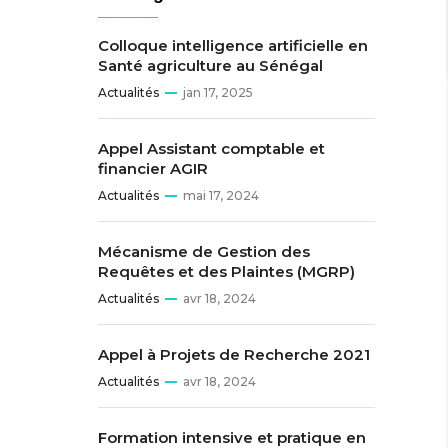
Colloque intelligence artificielle en
Santé agriculture au Sénégal
Actualités
jan 17, 2025
Appel Assistant comptable et
financier AGIR
Actualités
mai 17, 2024
Mécanisme de Gestion des
Requêtes et des Plaintes (MGRP)
Actualités
avr 18, 2024
Appel à Projets de Recherche 2021
Actualités
avr 18, 2024
Formation intensive et pratique en