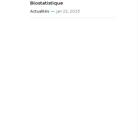
Biostatistique
Actualités
jan 22, 2023