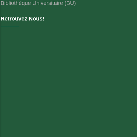
Bibliothèque Universitaire (BU)
Retrouvez Nous!