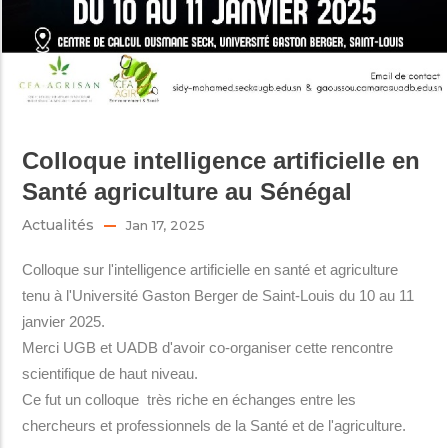
Colloque intelligence artificielle en
Santé agriculture au Sénégal
Actualités
Jan 17, 2025
Colloque sur l'intelligence artificielle en santé et agriculture
tenu à l'Université Gaston Berger de Saint-Louis du 10 au 11
janvier 2025.
Merci UGB et UADB d'avoir co-organiser cette rencontre
scientifique de haut niveau.
Ce fut un colloque très riche en échanges entre les
chercheurs et professionnels de la Santé et de l'agriculture.