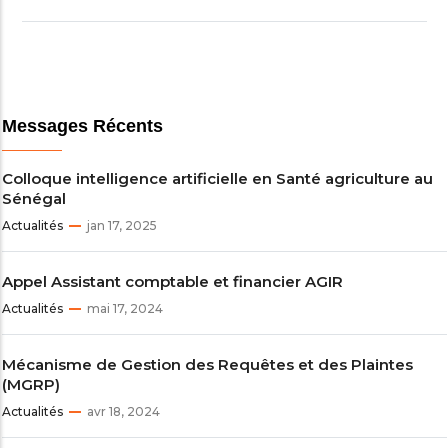
Messages Récents
Colloque intelligence artificielle en Santé agriculture au
Sénégal
Actualités
jan 17, 2025
Appel Assistant comptable et financier AGIR
Actualités
mai 17, 2024
Mécanisme de Gestion des Requêtes et des Plaintes
(MGRP)
Actualités
avr 18, 2024