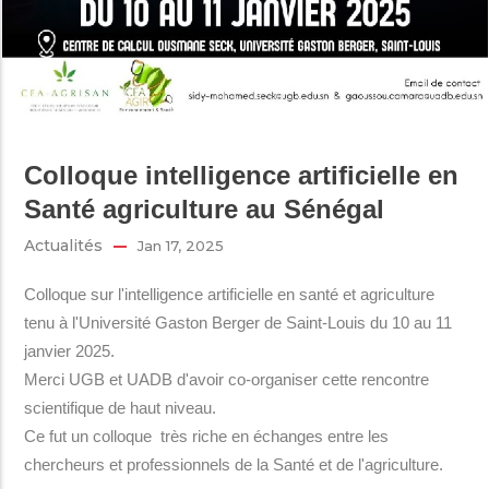
Colloque intelligence artificielle en
Santé agriculture au Sénégal
Actualités
Jan 17, 2025
Colloque sur l'intelligence artificielle en santé et agriculture
tenu à l'Université Gaston Berger de Saint-Louis du 10 au 11
janvier 2025.
Merci UGB et UADB d'avoir co-organiser cette rencontre
scientifique de haut niveau.
Ce fut un colloque très riche en échanges entre les
chercheurs et professionnels de la Santé et de l'agriculture.