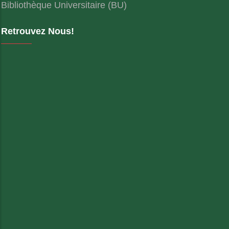
Bibliothèque Universitaire (BU)
Retrouvez Nous!