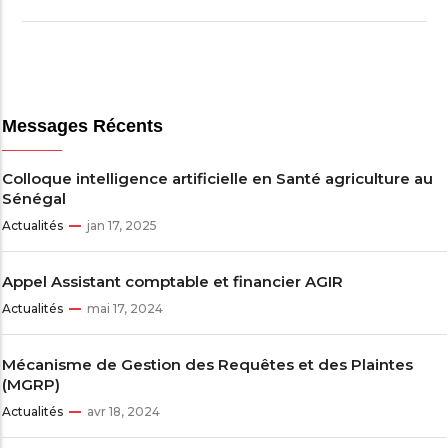
Messages Récents
Colloque intelligence artificielle en Santé agriculture au
Sénégal
Actualités
jan 17, 2025
Appel Assistant comptable et financier AGIR
Actualités
mai 17, 2024
Mécanisme de Gestion des Requêtes et des Plaintes
(MGRP)
Actualités
avr 18, 2024