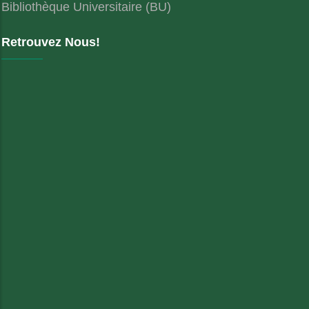
Bibliothèque Universitaire (BU)
Retrouvez Nous!