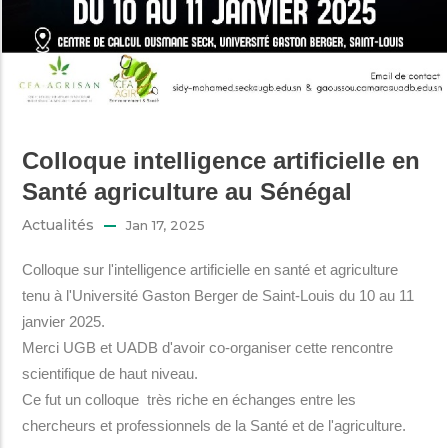
Colloque intelligence artificielle en
Santé agriculture au Sénégal
Actualités
Jan 17, 2025
Colloque sur l'intelligence artificielle en santé et agriculture
tenu à l'Université Gaston Berger de Saint-Louis du 10 au 11
janvier 2025.
Merci UGB et UADB d'avoir co-organiser cette rencontre
scientifique de haut niveau.
Ce fut un colloque très riche en échanges entre les
chercheurs et professionnels de la Santé et de l'agriculture.