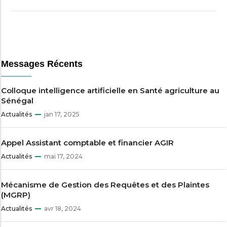
Messages Récents
Colloque intelligence artificielle en Santé agriculture au
Sénégal
Actualités
jan 17, 2025
Appel Assistant comptable et financier AGIR
Actualités
mai 17, 2024
Mécanisme de Gestion des Requêtes et des Plaintes
(MGRP)
Actualités
avr 18, 2024