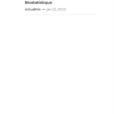
Biostatistique
Actualités
jan 22, 2023