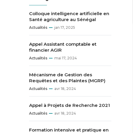
Colloque intelligence artificielle en
Santé agriculture au Sénégal
Actualités
jan 17, 2025
Appel Assistant comptable et
financier AGIR
Actualités
mai 17, 2024
Mécanisme de Gestion des
Requêtes et des Plaintes (MGRP)
Actualités
avr 18, 2024
Appel à Projets de Recherche 2021
Actualités
avr 18, 2024
Formation intensive et pratique en