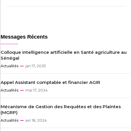
Messages Récents
Colloque intelligence artificielle en Santé agriculture au
Sénégal
Actualités
jan 17, 2025
Appel Assistant comptable et financier AGIR
Actualités
mai 17, 2024
Mécanisme de Gestion des Requêtes et des Plaintes
(MGRP)
Actualités
avr 18, 2024