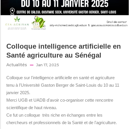
Colloque intelligence artificielle en
Santé agriculture au Sénégal
Actualités
Jan 17, 2025
Colloque sur l'intelligence artificielle en santé et agriculture
tenu à l'Université Gaston Berger de Saint-Louis du 10 au 11
janvier 2025.
Merci UGB et UADB d'avoir co-organiser cette rencontre
scientifique de haut niveau.
Ce fut un colloque très riche en échanges entre les
chercheurs et professionnels de la Santé et de l'agriculture.