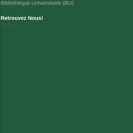
Bibliothèque Universitaire (BU)
Retrouvez Nous!