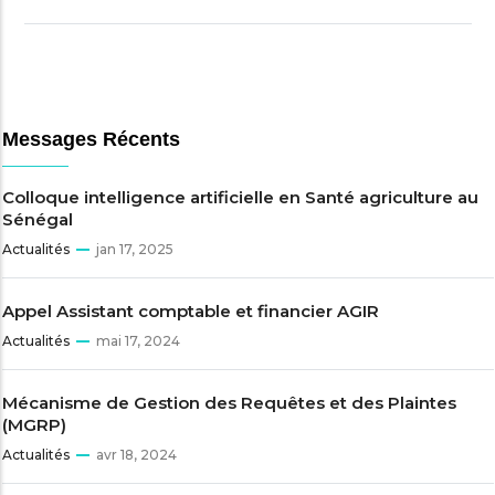
Messages Récents
Colloque intelligence artificielle en Santé agriculture au
Sénégal
Actualités
jan 17, 2025
Appel Assistant comptable et financier AGIR
Actualités
mai 17, 2024
Mécanisme de Gestion des Requêtes et des Plaintes
(MGRP)
Actualités
avr 18, 2024