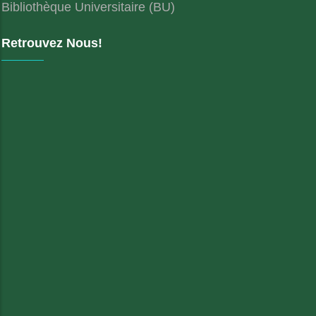
Bibliothèque Universitaire (BU)
Retrouvez Nous!