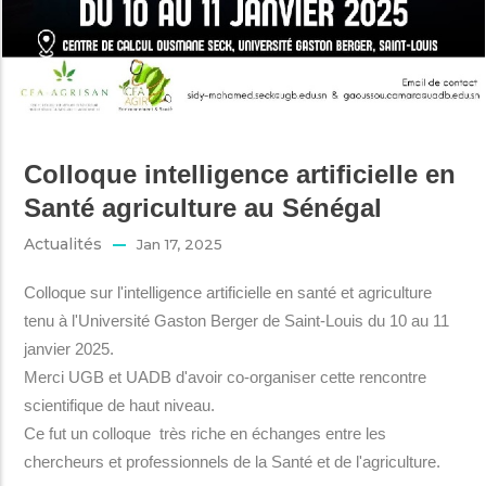
Colloque intelligence artificielle en
Santé agriculture au Sénégal
Actualités
Jan 17, 2025
Colloque sur l'intelligence artificielle en santé et agriculture
tenu à l'Université Gaston Berger de Saint-Louis du 10 au 11
janvier 2025.
Merci UGB et UADB d'avoir co-organiser cette rencontre
scientifique de haut niveau.
Ce fut un colloque très riche en échanges entre les
chercheurs et professionnels de la Santé et de l'agriculture.