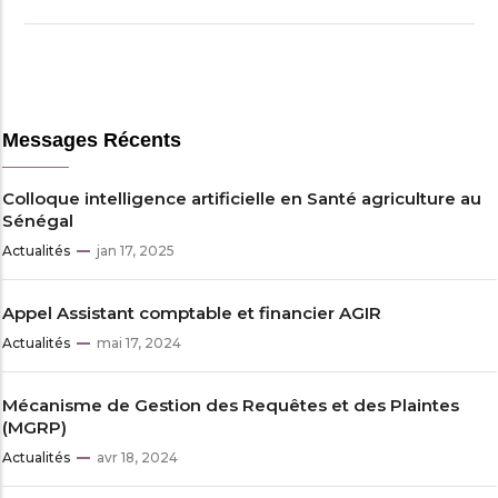
Messages Récents
Colloque intelligence artificielle en Santé agriculture au
Sénégal
Actualités
jan 17, 2025
Appel Assistant comptable et financier AGIR
Actualités
mai 17, 2024
Mécanisme de Gestion des Requêtes et des Plaintes
(MGRP)
Actualités
avr 18, 2024