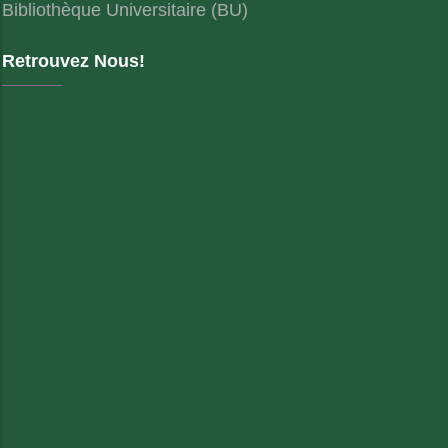
Bibliothèque Universitaire (BU)
Retrouvez Nous!