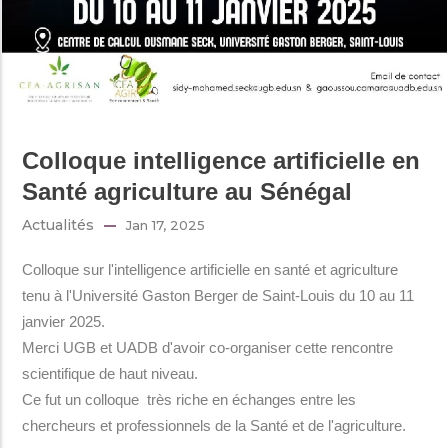
Colloque intelligence artificielle en
Santé agriculture au Sénégal
Actualités
Jan 17, 2025
Colloque sur l'intelligence artificielle en santé et agriculture
tenu à l'Université Gaston Berger de Saint-Louis du 10 au 11
janvier 2025.
Merci UGB et UADB d'avoir co-organiser cette rencontre
scientifique de haut niveau.
Ce fut un colloque très riche en échanges entre les
chercheurs et professionnels de la Santé et de l'agriculture.