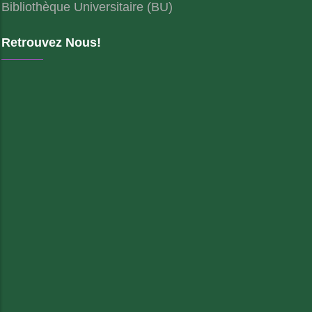
Bibliothèque Universitaire (BU)
Retrouvez Nous!