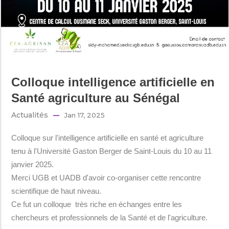
Colloque intelligence artificielle en
Santé agriculture au Sénégal
Actualités
Jan 17, 2025
Colloque sur l'intelligence artificielle en santé et agriculture
tenu à l'Université Gaston Berger de Saint-Louis du 10 au 11
janvier 2025.
Merci UGB et UADB d'avoir co-organiser cette rencontre
scientifique de haut niveau.
Ce fut un colloque très riche en échanges entre les
chercheurs et professionnels de la Santé et de l'agriculture.