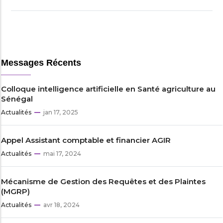
Messages Récents
Colloque intelligence artificielle en Santé agriculture au
Sénégal
Actualités
jan 17, 2025
Appel Assistant comptable et financier AGIR
Actualités
mai 17, 2024
Mécanisme de Gestion des Requêtes et des Plaintes
(MGRP)
Actualités
avr 18, 2024