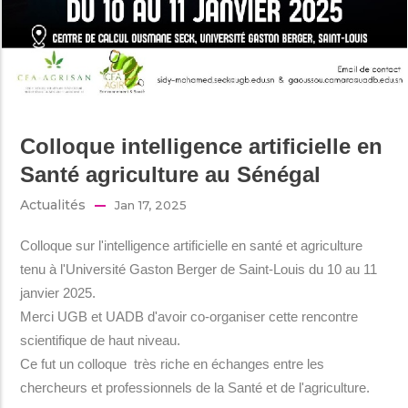
Colloque intelligence artificielle en
Santé agriculture au Sénégal
Actualités
Jan 17, 2025
Colloque sur l'intelligence artificielle en santé et agriculture
tenu à l'Université Gaston Berger de Saint-Louis du 10 au 11
janvier 2025.
Merci UGB et UADB d'avoir co-organiser cette rencontre
scientifique de haut niveau.
Ce fut un colloque très riche en échanges entre les
chercheurs et professionnels de la Santé et de l'agriculture.