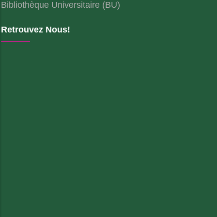
Bibliothèque Universitaire (BU)
Retrouvez Nous!