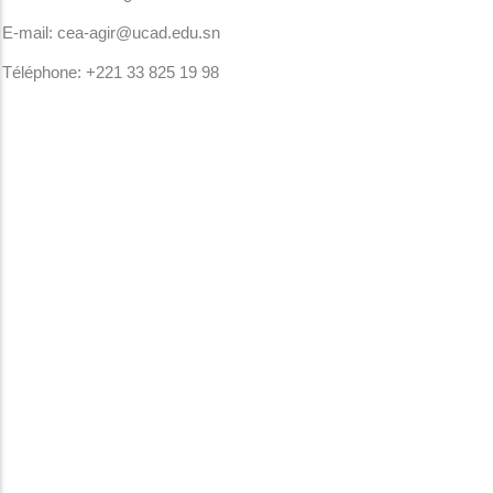
E-mail: cea-agir@ucad.edu.sn
Téléphone: +221 33 825 19 98