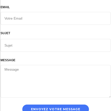
EMAIL
SUJET
MESSAGE