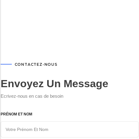
CONTACTEZ-NOUS
Envoyez Un Message
Ecrivez-nous en cas de besoin
PRÉNOM ET NOM