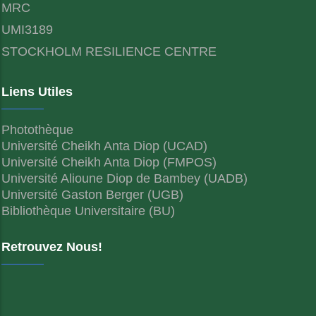
MRC
UMI3189
STOCKHOLM RESILIENCE CENTRE
Liens Utiles
Photothèque
Université Cheikh Anta Diop (UCAD)
Université Cheikh Anta Diop (FMPOS)
Université Alioune Diop de Bambey (UADB)
Université Gaston Berger (UGB)
Bibliothèque Universitaire (BU)
Retrouvez Nous!