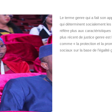
Le terme genre qui a fait son a
qui déterminent socialement le
réfère plus aux caractéristiques 
plus récent de justice genre est
comme « la protection et la prom
sociaux sur la base de l’égalité