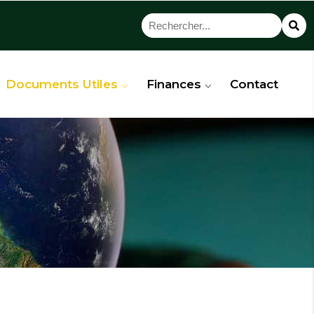
Documents Utiles
Finances
Contact