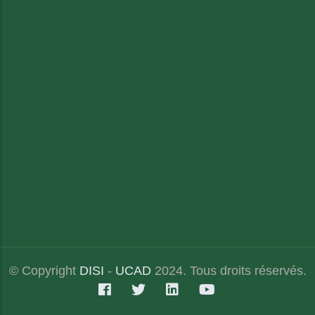
© Copyright
DISI
-
UCAD
2024. Tous droits réservés.