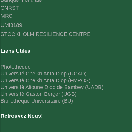
CNRST
MRC
UMI3189
STOCKHOLM RESILIENCE CENTRE
Liens Utiles
Photothèque
Université Cheikh Anta Diop (UCAD)
Université Cheikh Anta Diop (FMPOS)
Université Alioune Diop de Bambey (UADB)
Université Gaston Berger (UGB)
Bibliothèque Universitaire (BU)
Retrouvez Nous!