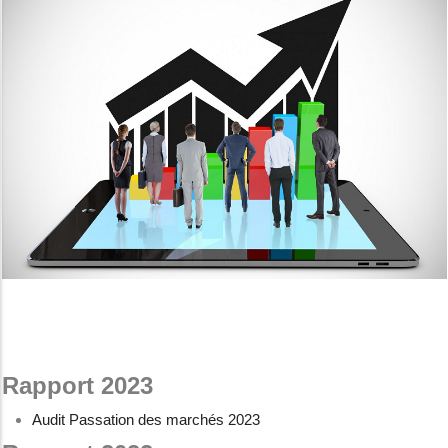
Rapport 2023
Audit Passation des marchés 2023