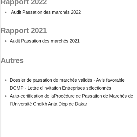
Rapport 2022
Audit Passation des marchés 2022
Rapport 2021
Audit Passation des marchés 2021
Autres
Dossier de passation de marchés validés - Avis favorable
DCMP - Lettre d'invitation Entreprises sélectionnés
Auto-certification de laProcédure de Passation de Marchés de
l’Université Cheikh Anta Diop de Dakar