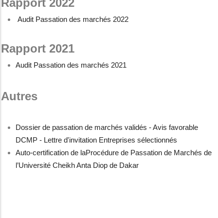
Rapport 2022
Audit Passation des marchés 2022
Rapport 2021
Audit Passation des marchés 2021
Autres
Dossier de passation de marchés validés - Avis favorable
DCMP - Lettre d'invitation Entreprises sélectionnés
Auto-certification de laProcédure de Passation de Marchés de
l’Université Cheikh Anta Diop de Dakar