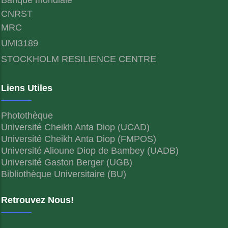
CNRST
MRC
UMI3189
STOCKHOLM RESILIENCE CENTRE
Liens Utiles
Photothèque
Université Cheikh Anta Diop (UCAD)
Université Cheikh Anta Diop (FMPOS)
Université Alioune Diop de Bambey (UADB)
Université Gaston Berger (UGB)
Bibliothèque Universitaire (BU)
Retrouvez Nous!