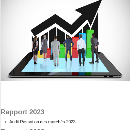
Rapport 2023
Audit Passation des marchés 2023