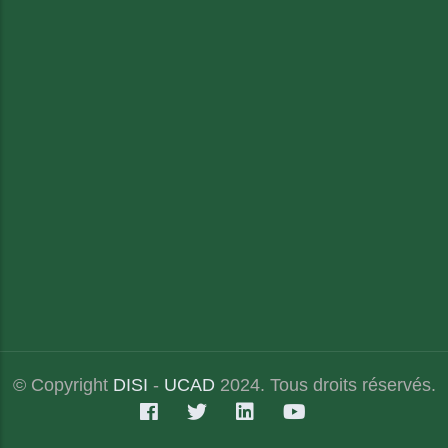
© Copyright
DISI
-
UCAD
2024. Tous droits réservés.