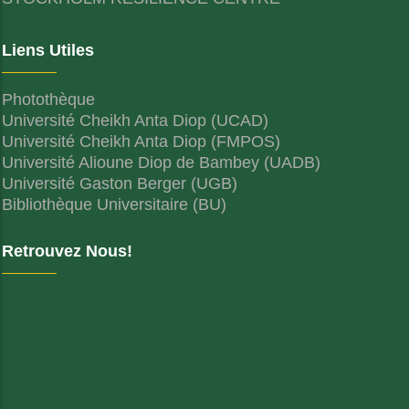
Liens Utiles
Photothèque
Université Cheikh Anta Diop (UCAD)
Université Cheikh Anta Diop (FMPOS)
Université Alioune Diop de Bambey (UADB)
Université Gaston Berger (UGB)
Bibliothèque Universitaire (BU)
Retrouvez Nous!