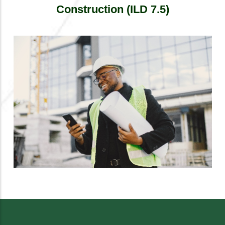
Construction (ILD 7.5)