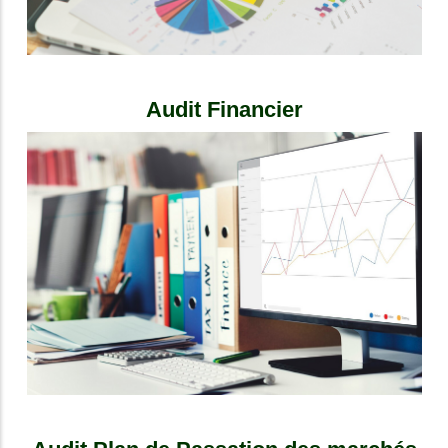
Audit Financier