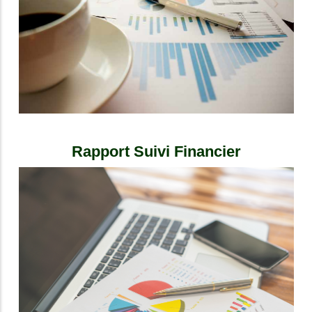
Rapport Suivi Financier