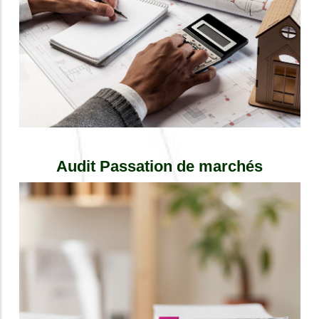
Audit Passation de marchés