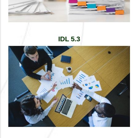
IDL 5.3