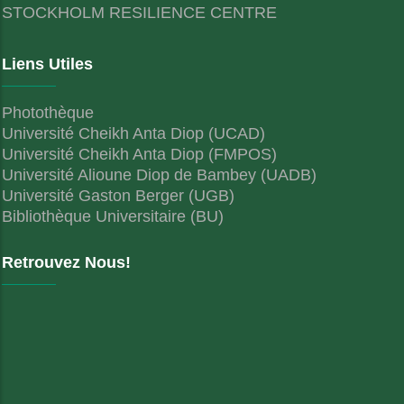
STOCKHOLM RESILIENCE CENTRE
Liens Utiles
Photothèque
Université Cheikh Anta Diop (UCAD)
Université Cheikh Anta Diop (FMPOS)
Université Alioune Diop de Bambey (UADB)
Université Gaston Berger (UGB)
Bibliothèque Universitaire (BU)
Retrouvez Nous!