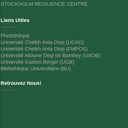
STOCKHOLM RESILIENCE CENTRE
Liens Utiles
Photothèque
Université Cheikh Anta Diop (UCAD)
Université Cheikh Anta Diop (FMPOS)
Université Alioune Diop de Bambey (UADB)
Université Gaston Berger (UGB)
Bibliothèque Universitaire (BU)
Retrouvez Nous!