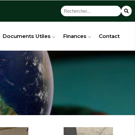
Documents Utiles
Finances
Contact