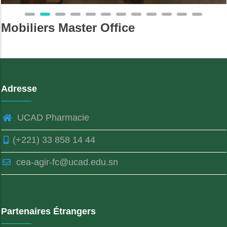
Mobiliers Master Office
Adresse
UCAD Pharmacie
(+221) 33 858 14 44
cea-agir-fc@ucad.edu.sn
Partenaires Étrangers