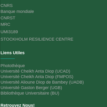
CNRS
Banque mondiale
CNRST
MRC
UMI3189
STOCKHOLM RESILIENCE CENTRE
Liens Utiles
Photothèque
Université Cheikh Anta Diop (UCAD)
Université Cheikh Anta Diop (FMPOS)
Université Alioune Diop de Bambey (UADB)
Université Gaston Berger (UGB)
Bibliothèque Universitaire (BU)
Retrouvez Nous!