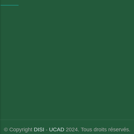
© Copyright
DISI
-
UCAD
2024. Tous droits réservés.