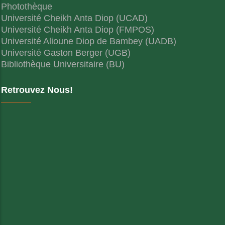
Photothèque
Université Cheikh Anta Diop (UCAD)
Université Cheikh Anta Diop (FMPOS)
Université Alioune Diop de Bambey (UADB)
Université Gaston Berger (UGB)
Bibliothèque Universitaire (BU)
Retrouvez Nous!