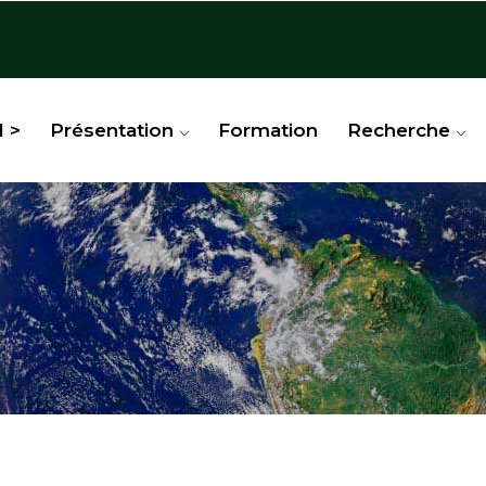
l >
Présentation
Formation
Recherche