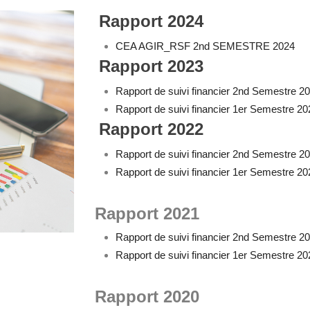
Rapport 2024
CEA AGIR_RSF 2nd SEMESTRE 2024
Rapport 2023
Rapport de suivi financier 2nd Semestre 2
Rapport de suivi financier 1er Semestre 20
Rapport 2022
Rapport de suivi financier 2nd Semestre 2
Rapport de suivi financier 1er Semestre 20
Rapport 2021
Rapport de suivi financier 2nd Semestre 2
Rapport de suivi financier 1er Semestre 20
Rapport 2020