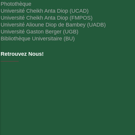
Photothèque
Université Cheikh Anta Diop (UCAD)
Université Cheikh Anta Diop (FMPOS)
Université Alioune Diop de Bambey (UADB)
Université Gaston Berger (UGB)
Bibliothèque Universitaire (BU)
Retrouvez Nous!