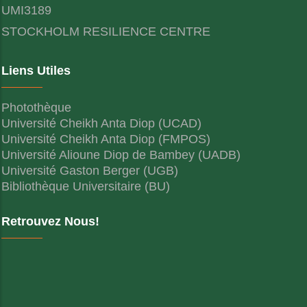
UMI3189
STOCKHOLM RESILIENCE CENTRE
Liens Utiles
Photothèque
Université Cheikh Anta Diop (UCAD)
Université Cheikh Anta Diop (FMPOS)
Université Alioune Diop de Bambey (UADB)
Université Gaston Berger (UGB)
Bibliothèque Universitaire (BU)
Retrouvez Nous!