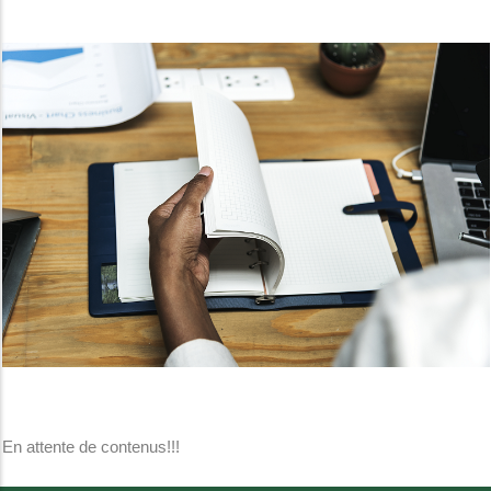
En attente de contenus!!!