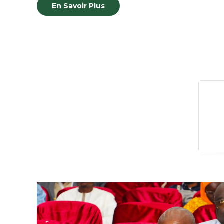
En Savoir Plus
En Savoir Plus