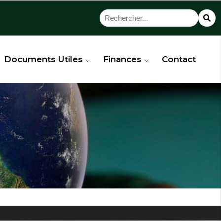
Documents Utiles
Finances
Contact