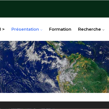
l >
Présentation
Formation
Recherche