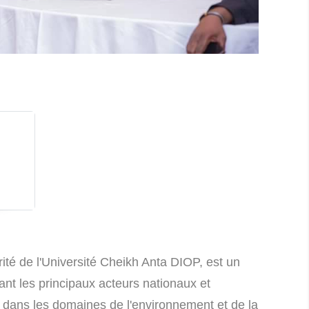
ité de l'Université Cheikh Anta DIOP, est un
nt les principaux acteurs nationaux et
x dans les domaines de l'environnement et de la