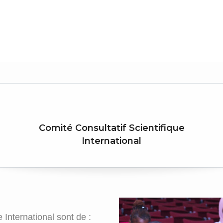
Comité Consultatif Scientifique
International
 International sont de :