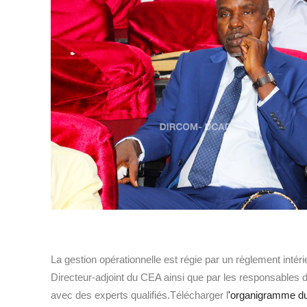
La gestion opérationnelle est régie par un règlement intéri
Directeur-adjoint du CEA ainsi que par les responsables d
avec des experts qualifiés.Télécharger l
'organigramme d