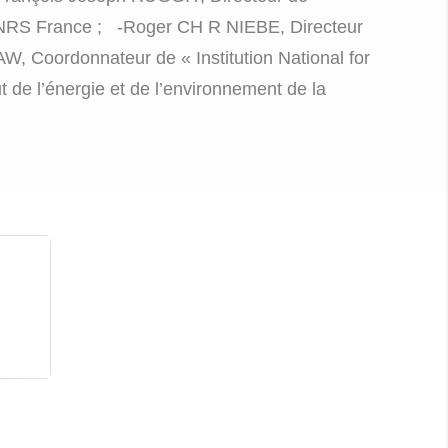
NRS France ; -Roger CH R NIEBE, Directeur
W, Coordonnateur de « Institution National for
t de l’énergie et de l’environnement de la