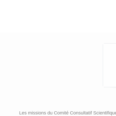
Les missions du Comité Consultatif Scientifique