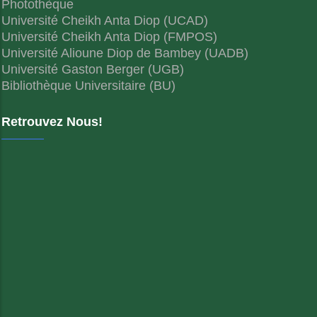
Photothèque
Université Cheikh Anta Diop (UCAD)
Université Cheikh Anta Diop (FMPOS)
Université Alioune Diop de Bambey (UADB)
Université Gaston Berger (UGB)
Bibliothèque Universitaire (BU)
Retrouvez Nous!