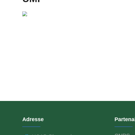
Adresse
Partena