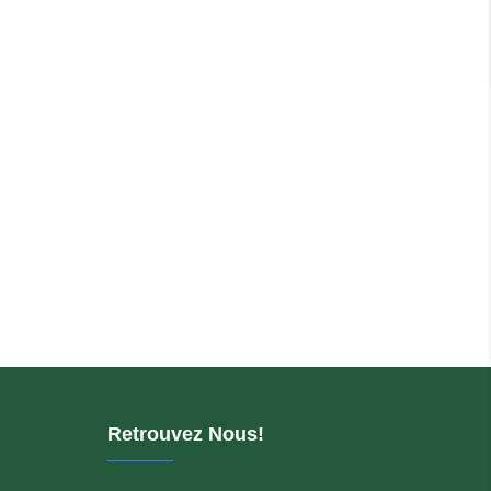
Retrouvez Nous!