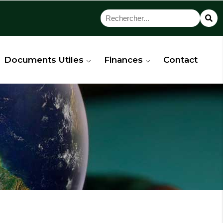
Documents Utiles
Finances
Contact