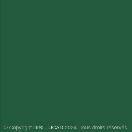
© Copyright
DISI
-
UCAD
2024. Tous droits réservés.