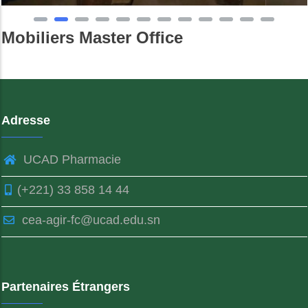
Mobiliers Master Office
Adresse
UCAD Pharmacie
(+221) 33 858 14 44
cea-agir-fc@ucad.edu.sn
Partenaires Étrangers