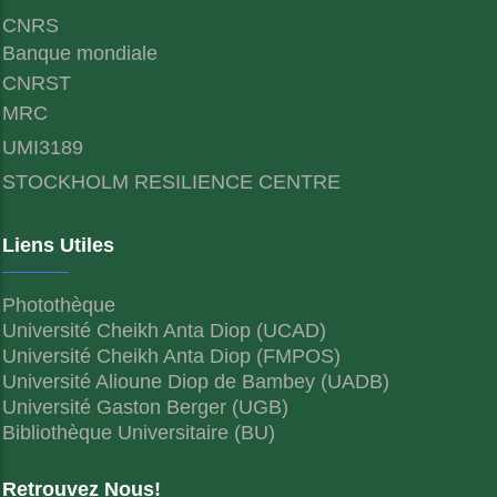
CNRS
Banque mondiale
CNRST
MRC
UMI3189
STOCKHOLM RESILIENCE CENTRE
Liens Utiles
Photothèque
Université Cheikh Anta Diop (UCAD)
Université Cheikh Anta Diop (FMPOS)
Université Alioune Diop de Bambey (UADB)
Université Gaston Berger (UGB)
Bibliothèque Universitaire (BU)
Retrouvez Nous!