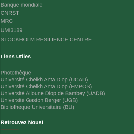
Banque mondiale
CNRST
MRC
UMI3189
STOCKHOLM RESILIENCE CENTRE
Liens Utiles
Photothèque
Université Cheikh Anta Diop (UCAD)
Université Cheikh Anta Diop (FMPOS)
Université Alioune Diop de Bambey (UADB)
Université Gaston Berger (UGB)
Bibliothèque Universitaire (BU)
Retrouvez Nous!