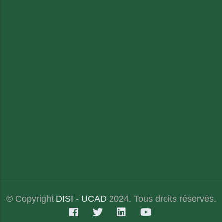
© Copyright
DISI
-
UCAD
2024. Tous droits réservés.