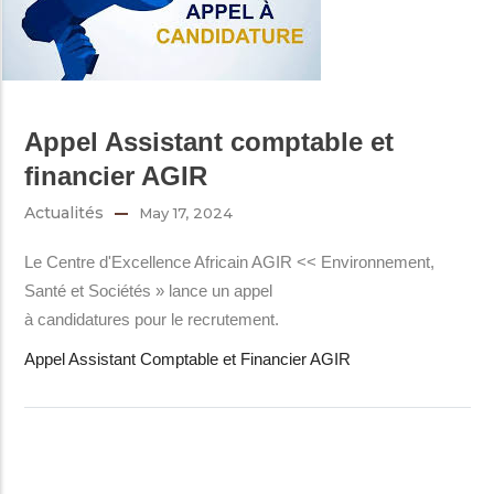
Appel Assistant comptable et
financier AGIR
Actualités
May 17, 2024
Le Centre d'Excellence Africain AGIR << Environnement,
Santé et Sociétés » lance un appel
à candidatures pour le recrutement.
Appel Assistant Comptable et Financier AGIR