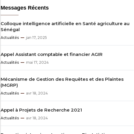
Messages Récents
Colloque intelligence artificielle en Santé agriculture au
Sénégal
Actualités
jan 17, 2025
Appel Assistant comptable et financier AGIR
Actualités
mai 17, 2024
Mécanisme de Gestion des Requêtes et des Plaintes
(MGRP)
Actualités
avr 18, 2024
Appel à Projets de Recherche 2021
Actualités
avr 18, 2024