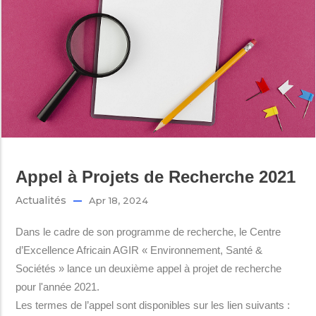
Appel à Projets de Recherche 2021
Actualités
Apr 18, 2024
Dans le cadre de son programme de recherche, le Centre
d’Excellence Africain AGIR « Environnement, Santé &
Sociétés » lance un deuxième appel à projet de recherche
pour l'année 2021.
Les termes de l’appel sont disponibles sur les lien suivants :