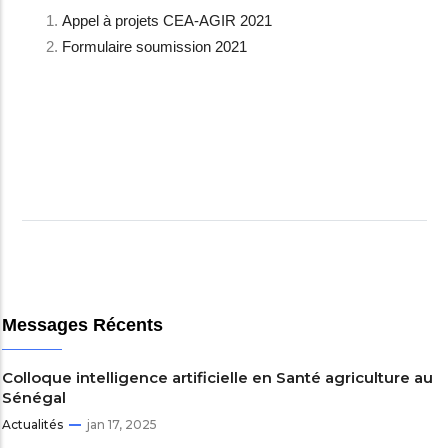
Appel à projets CEA-AGIR 2021
Formulaire soumission 2021
Messages Récents
Colloque intelligence artificielle en Santé agriculture au
Sénégal
Actualités
jan 17, 2025