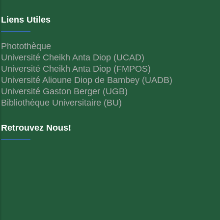
Liens Utiles
Photothèque
Université Cheikh Anta Diop (UCAD)
Université Cheikh Anta Diop (FMPOS)
Université Alioune Diop de Bambey (UADB)
Université Gaston Berger (UGB)
Bibliothèque Universitaire (BU)
Retrouvez Nous!