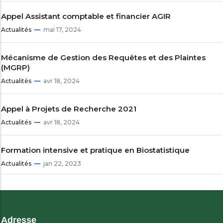
Appel Assistant comptable et financier AGIR
Actualités
mai 17, 2024
Mécanisme de Gestion des Requêtes et des Plaintes
(MGRP)
Actualités
avr 18, 2024
Appel à Projets de Recherche 2021
Actualités
avr 18, 2024
Formation intensive et pratique en Biostatistique
Actualités
jan 22, 2023
Adresse