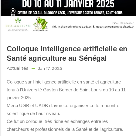
Colloque intelligence artificielle en
Santé agriculture au Sénégal
Actualités
Jan 17, 2025
Colloque sur l'intelligence artificielle en santé et agriculture
tenu à l'Université Gaston Berger de Saint-Louis du 10 au 11
janvier 2025.
Merci UGB et UADB d'avoir co-organiser cette rencontre
scientifique de haut niveau.
Ce fut un colloque très riche en échanges entre les
chercheurs et professionnels de la Santé et de l'agriculture.