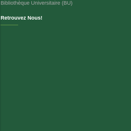
Bibliothèque Universitaire (BU)
Retrouvez Nous!