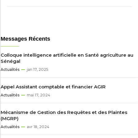
Messages Récents
Colloque intelligence artificielle en Santé agriculture au
Sénégal
Actualités
jan 17, 2025
Appel Assistant comptable et financier AGIR
Actualités
mai 17, 2024
Mécanisme de Gestion des Requêtes et des Plaintes
(MGRP)
Actualités
avr 18, 2024