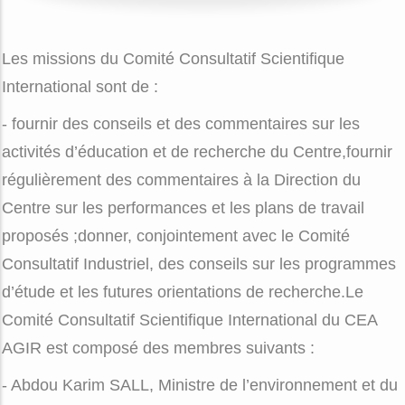
Les missions du Comité Consultatif Scientifique
International sont de :
- fournir des conseils et des commentaires sur les
activités d’éducation et de recherche du Centre,fournir
régulièrement des commentaires à la Direction du
Centre sur les performances et les plans de travail
proposés ;donner, conjointement avec le Comité
Consultatif Industriel, des conseils sur les programmes
d’étude et les futures orientations de recherche.Le
Comité Consultatif Scientifique International du CEA
AGIR est composé des membres suivants :
- Abdou Karim SALL, Ministre de l’environnement et du