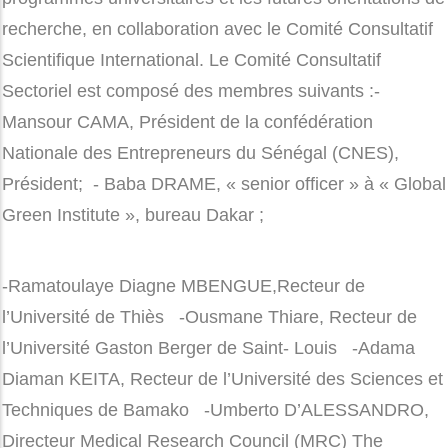
programmes universitaires et les futures orientations de
recherche, en collaboration avec le Comité Consultatif
Scientifique International. Le Comité Consultatif
Sectoriel est composé des membres suivants :-
Mansour CAMA, Président de la confédération
Nationale des Entrepreneurs du Sénégal (CNES),
Président; - Baba DRAME, « senior officer » à « Global
Green Institute », bureau Dakar ;
-Ramatoulaye Diagne MBENGUE,Recteur de
l’Université de Thiès -Ousmane Thiare, Recteur de
l’Université Gaston Berger de Saint- Louis -Adama
Diaman KEITA, Recteur de l’Université des Sciences et
Techniques de Bamako -Umberto D’ALESSANDRO,