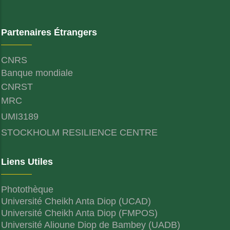
Partenaires Étrangers
CNRS
Banque mondiale
CNRST
MRC
UMI3189
STOCKHOLM RESILIENCE CENTRE
Liens Utiles
Photothèque
Université Cheikh Anta Diop (UCAD)
Université Cheikh Anta Diop (FMPOS)