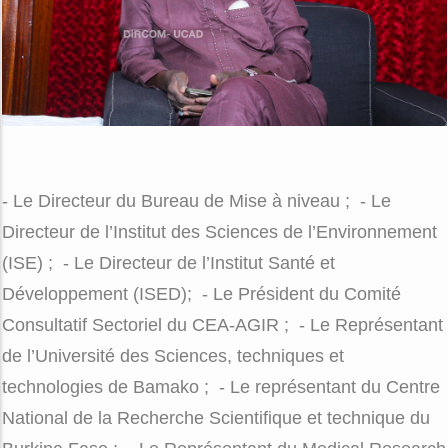
- Le Directeur du Bureau de Mise à niveau ;
- Le
Directeur de l’Institut des Sciences de l’Environnement
(ISE) ;
- Le Directeur de l’Institut Santé et
Développement (ISED);
- Le Président du Comité
Consultatif Sectoriel du CEA-AGIR ;
- Le Représentant
de l’Université des Sciences, techniques et
technologies de Bamako ;
- Le représentant du Centre
National de la Recherche Scientifique et technique du