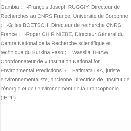
Directeur Medical Research Council (MRC) The
Gambia ; -François Joseph RUGGIY, Directeur de
Recherches au CNRS France, Université de Sorbonne
; -Gilles BOETSCH, Directeur de recherche CNRS
France ; -Roger CH R NIEBE, Directeur Général du
Centre National de la Recherche scientifique et
technique du Burkina Faso ; -Wassila THIAW,
Coordonnateur de « Institution National for
Environmental Predictions » -Fatimata DIA, juriste
environnementaliste, ancienne Directrice de l’Institut de
l’énergie et de l’environnement de la Francophonie
(IEPF)