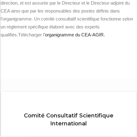
direction, et est assurée par le Directeur et le Directeur-adjoint du
CEA ainsi que par les responsables des postes définis dans
l'organigramme. Un comité consultatif scientifique fonctionne selon
un règlement spécifique élaboré avec des experts
qualifiés.Télécharger l
'organigramme du CEA-AGIR.
Comité Consultatif Scientifique
International