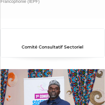
Francophonie (IEPF)
Comité Consultatif Sectoriel