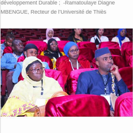
développement Durable ; -Ramatoulaye Diagne
MBENGUE, Recteur de l’Université de Thiès