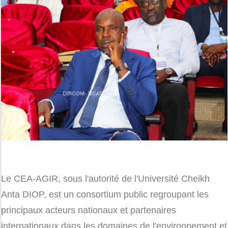
Le CEA-AGIR, sous l'autorité de l'Université Cheikh
Anta DIOP, est un consortium public regroupant les
principaux acteurs nationaux et partenaires