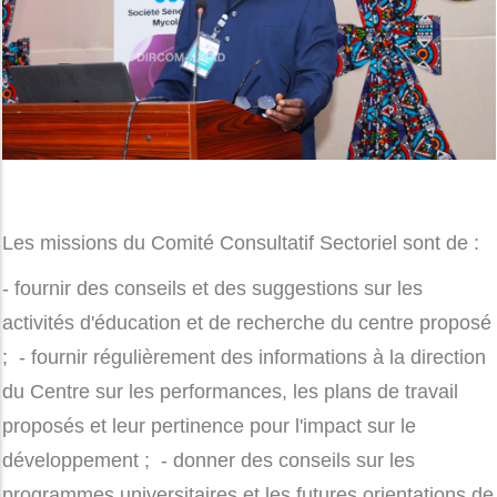
Les missions du Comité Consultatif Sectoriel sont de :
- fournir des conseils et des suggestions sur les
activités d'éducation et de recherche du centre proposé
; - fournir régulièrement des informations à la direction
du Centre sur les performances, les plans de travail
proposés et leur pertinence pour l'impact sur le
développement ; - donner des conseils sur les