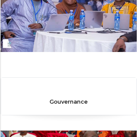
Gouvernance