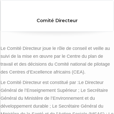
Comité Directeur
Le Comité Directeur joue le rôle de conseil et veille au
suivi de la mise en œuvre par le Centre du plan de
travail et des décisions du Comité national de pilotage
des Centres d’Excellence africains (CEA).
Le Comité Directeur est constitué par :
Le Directeur
Général de l’Enseignement Supérieur ;
Le Secrétaire
Général du Ministère de l’Environnement et du
développement durable ;
Le Secrétaire Général du