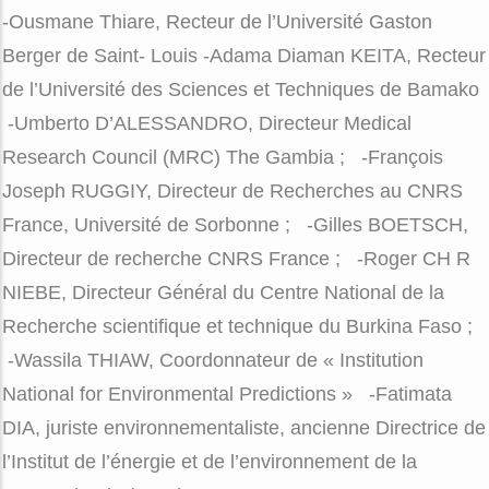
-Ousmane Thiare, Recteur de l’Université Gaston
Berger de Saint- Louis -Adama Diaman KEITA, Recteur
de l’Université des Sciences et Techniques de Bamako
-Umberto D’ALESSANDRO, Directeur Medical
Research Council (MRC) The Gambia ; -François
Joseph RUGGIY, Directeur de Recherches au CNRS
France, Université de Sorbonne ; -Gilles BOETSCH,
Directeur de recherche CNRS France ; -Roger CH R
NIEBE, Directeur Général du Centre National de la
Recherche scientifique et technique du Burkina Faso ;
-Wassila THIAW, Coordonnateur de « Institution
National for Environmental Predictions » -Fatimata
DIA, juriste environnementaliste, ancienne Directrice de
l’Institut de l’énergie et de l’environnement de la