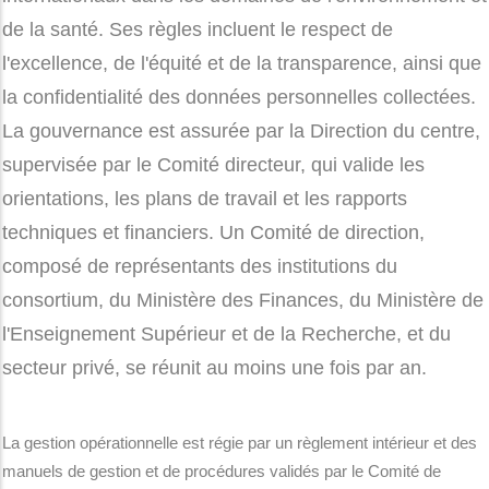
internationaux dans les domaines de l'environnement et
de la santé. Ses règles incluent le respect de
l'excellence, de l'équité et de la transparence, ainsi que
la confidentialité des données personnelles collectées.
La gouvernance est assurée par la Direction du centre,
supervisée par le Comité directeur, qui valide les
orientations, les plans de travail et les rapports
techniques et financiers. Un Comité de direction,
composé de représentants des institutions du
consortium, du Ministère des Finances, du Ministère de
l'Enseignement Supérieur et de la Recherche, et du
secteur privé, se réunit au moins une fois par an.
La gestion opérationnelle est régie par un règlement intérieur et des
manuels de gestion et de procédures validés par le Comité de