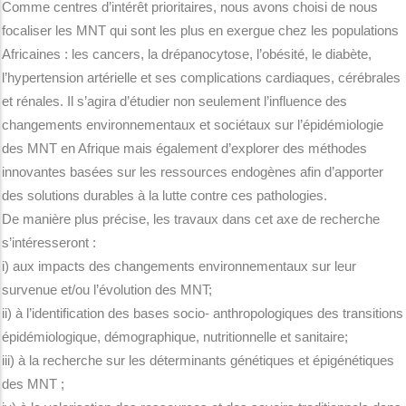
Comme centres d’intérêt prioritaires, nous avons choisi de nous
focaliser les MNT qui sont les plus en exergue chez les populations
Africaines : les cancers, la drépanocytose, l’obésité, le diabète,
l’hypertension artérielle et ses complications cardiaques, cérébrales
et rénales. Il s’agira d’étudier non seulement l’influence des
changements environnementaux et sociétaux sur l’épidémiologie
des MNT en Afrique mais également d’explorer des méthodes
innovantes basées sur les ressources endogènes afin d’apporter
des solutions durables à la lutte contre ces pathologies.
De manière plus précise, les travaux dans cet axe de recherche
s’intéresseront :
i) aux impacts des changements environnementaux sur leur
survenue et/ou l’évolution des MNT;
ii) à l’identification des bases socio- anthropologiques des transitions
épidémiologique, démographique, nutritionnelle et sanitaire;
iii) à la recherche sur les déterminants génétiques et épigénétiques
des MNT ;