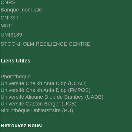
CNRS
Banque mondiale
CNRST
MRC
UMI3189
STOCKHOLM RESILIENCE CENTRE
Liens Utiles
Photothèque
Université Cheikh Anta Diop (UCAD)
Université Cheikh Anta Diop (FMPOS)
Université Alioune Diop de Bambey (UADB)
Université Gaston Berger (UGB)
Bibliothèque Universitaire (BU)
Retrouvez Nous!