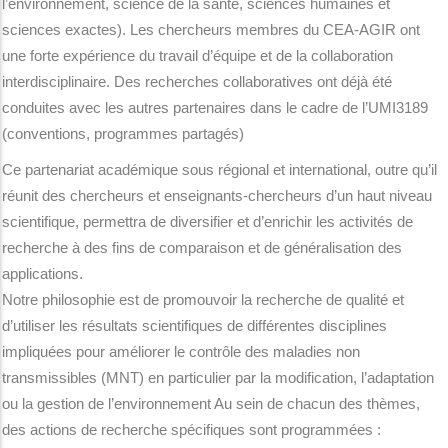
l’environnement, science de la santé, sciences humaines et
sciences exactes). Les chercheurs membres du CEA-AGIR ont
une forte expérience du travail d’équipe et de la collaboration
interdisciplinaire. Des recherches collaboratives ont déjà été
conduites avec les autres partenaires dans le cadre de l’UMI3189
(conventions, programmes partagés)
Ce partenariat académique sous régional et international, outre qu’il
réunit des chercheurs et enseignants-chercheurs d’un haut niveau
scientifique, permettra de diversifier et d’enrichir les activités de
recherche à des fins de comparaison et de généralisation des
applications.
Notre philosophie est de promouvoir la recherche de qualité et
d’utiliser les résultats scientifiques de différentes disciplines
impliquées pour améliorer le contrôle des maladies non
transmissibles (MNT) en particulier par la modification, l’adaptation
ou la gestion de l’environnement Au sein de chacun des thèmes,
des actions de recherche spécifiques sont programmées :