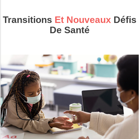
Transitions
Et Nouveaux
Défis
De Santé