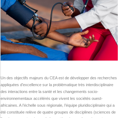
Un des objectifs majeurs du CEA est de développer des recherches
appliquées d’excellence sur la problématique très interdisciplinaire
des interactions entre la santé et les changements socio-
environnementaux accélérés que vivent les sociétés ouest-
africaines. A l’échelle sous régionale, l’équipe pluridisciplinaire qui a
été constituée relève de quatre groupes de disciplines (sciences de