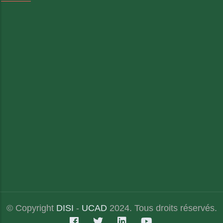
© Copyright
DISI
-
UCAD
2024. Tous droits réservés.