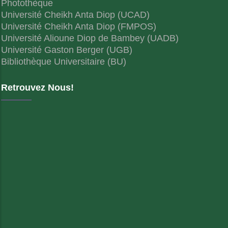
Photothèque
Université Cheikh Anta Diop (UCAD)
Université Cheikh Anta Diop (FMPOS)
Université Alioune Diop de Bambey (UADB)
Université Gaston Berger (UGB)
Bibliothèque Universitaire (BU)
Retrouvez Nous!