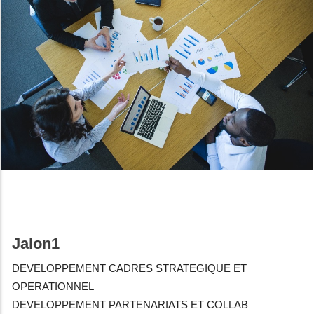
Jalon1
DEVELOPPEMENT CADRES STRATEGIQUE ET
OPERATIONNEL
DEVELOPPEMENT
PARTENARIATS ET COLLAB