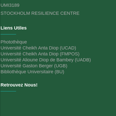
UMI3189
STOCKHOLM RESILIENCE CENTRE
Liens Utiles
Photothèque
Université Cheikh Anta Diop (UCAD)
Université Cheikh Anta Diop (FMPOS)
Université Alioune Diop de Bambey (UADB)
Université Gaston Berger (UGB)
Bibliothèque Universitaire (BU)
Retrouvez Nous!