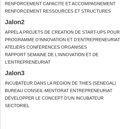
RENFORCEMENT CAPACITE ET ACCOMPAGNEMENT
RENFORCEMENT RESSOURCES ET STRUCTURES
Jalon2
APPEL A PROJETS DE CREATION DE START-UPS POUR
PROGRAMME D'INNOVATION ET D'ENTREPRENEURIAT
ATELIERS CONFERENCES ORGANISES
RAPPORT SEMAINE DE L'INNOVATION ET DE
L'ENTREPRENEURIAT
Jalon3
INCUBATEUR DANS LA REGION DE THIES (SENEGAL)
BUREAU CONSEIL-MENTORAT ENTREPRENEURIAT
DÉVELOPPER LE CONCEPT D’UN INCUBATEUR
SECTORIEL